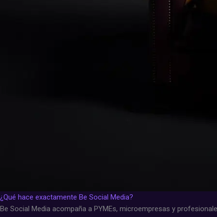
¿Qué hace exactamente Be Social Media?
Be Social Media acompaña a PYMEs, microempresas y profesionales