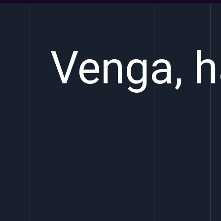
Venga, 