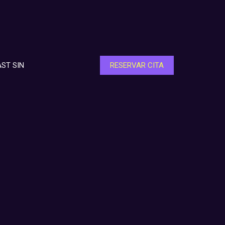
ST SIN
RESERVAR CITA