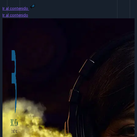
Ir al contenido
Ir al contenido