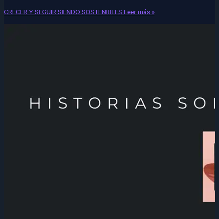
CRECER Y SEGUIR SIENDO SOSTENIBLES
Leer más »