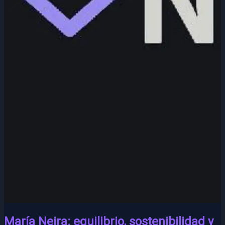
María Neira: equilibrio, sostenibilidad y